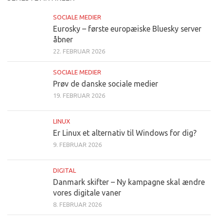
SOCIALE MEDIER
Eurosky – første europæiske Bluesky server
åbner
22. FEBRUAR 2026
SOCIALE MEDIER
Prøv de danske sociale medier
19. FEBRUAR 2026
LINUX
Er Linux et alternativ til Windows for dig?
9. FEBRUAR 2026
DIGITAL
Danmark skifter – Ny kampagne skal ændre
vores digitale vaner
8. FEBRUAR 2026