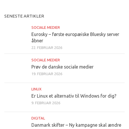
SENESTE ARTIKLER
SOCIALE MEDIER
Eurosky – første europæiske Bluesky server
åbner
22. FEBRUAR 2026
SOCIALE MEDIER
Prøv de danske sociale medier
19. FEBRUAR 2026
LINUX
Er Linux et alternativ til Windows for dig?
9. FEBRUAR 2026
DIGITAL
Danmark skifter – Ny kampagne skal ændre